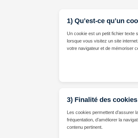
1) Qu’est-ce qu’un coo
Un cookie est un petit fichier texte 
lorsque vous visitez un site internet
votre navigateur et de mémoriser ce
3) Finalité des cookies
Les cookies permettent d’assurer la
fréquentation, d’améliorer la naviga
contenu pertinent.