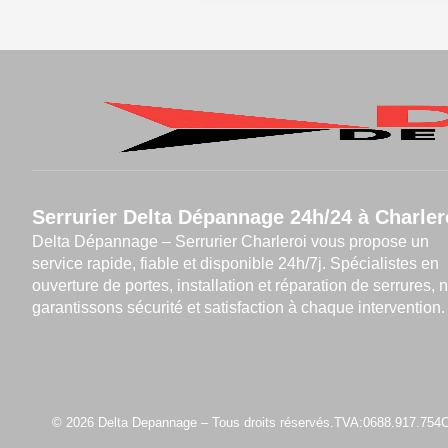
Serrurier Delta Dépannage 24h/24 à Charler
Delta Dépannage – Serrurier Charleroi vous propose un
service rapide, fiable et disponible 24h/7j. Spécialistes en
ouverture de portes, installation et réparation de serrures, 
garantissons sécurité et satisfaction à chaque intervention.
© 2026 Delta Depannage – Tous droits réservés.
TVA:0688.917.754
C