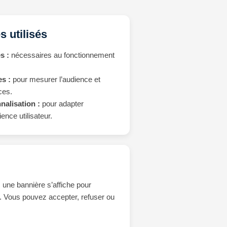
s utilisés
s :
nécessaires au fonctionnement
s :
pour mesurer l’audience et
ces.
nalisation :
pour adapter
ience utilisateur.
, une bannière s’affiche pour
t. Vous pouvez accepter, refuser ou