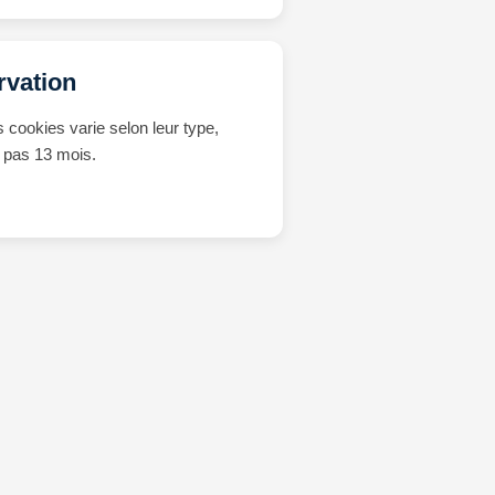
rvation
 cookies varie selon leur type,
 pas 13 mois.