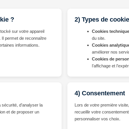
kie ?
2) Types de cookie
stocké sur votre appareil
Cookies technique
. Il permet de reconnaître
du site.
rtaines informations.
Cookies analytique
améliorer nos servi
Cookies de person
l’affichage et l’expér
4) Consentement
 sécurité, d’analyser la
Lors de votre première visite
tion et de proposer un
recueillir votre consentemen
personnaliser vos choix.