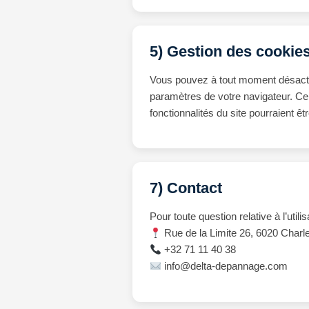
5) Gestion des cookie
Vous pouvez à tout moment désacti
paramètres de votre navigateur. Ce
fonctionnalités du site pourraient êtr
7) Contact
Pour toute question relative à l’utili
Rue de la Limite 26, 6020 Charle
+32 71 11 40 38
info@delta-depannage.com